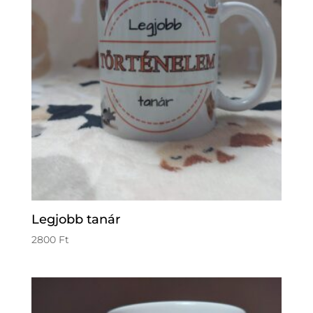
Legjobb tanár
2800
Ft