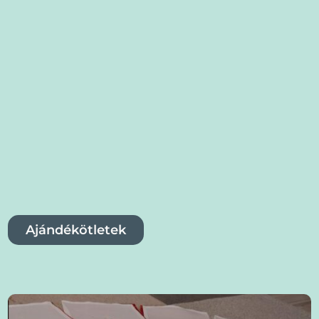
Ajándékötletek