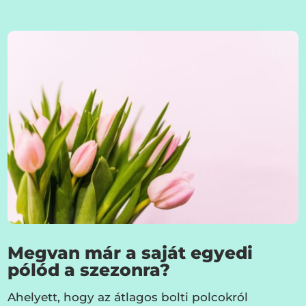
Megvan már a saját egyedi
pólód a szezonra?
Ahelyett, hogy az átlagos bolti polcokról