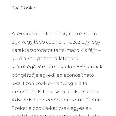
3.4. Cookie
A Weboldalon tett látogatások során
egy vagy több cookie-t – azaz egy-egy
karaktersorozatot tartalmazó kis fájlt –
küld a Szolgáltató a látogató
számítógépére, amely(ek) révén annak
böngészője egyedileg azonosítható
lesz. Ezen cookie-k a Google által
biztosítottak, felhasználásuk a Google
Adwords rendszerén keresztül történik.
Ezeket a cookie-kat csak egyes al-