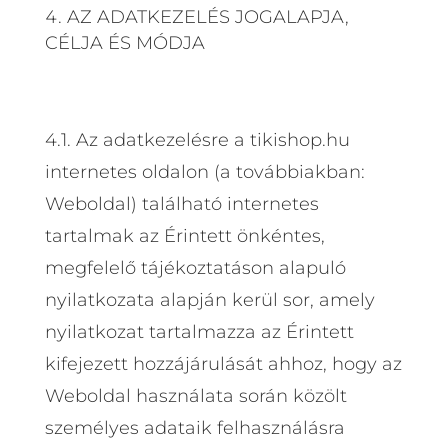
AZ ADATKEZELÉS JOGALAPJA,
CÉLJA ÉS MÓDJA
4.1. Az adatkezelésre a tikishop.hu
internetes oldalon (a továbbiakban:
Weboldal) található internetes
tartalmak az Érintett önkéntes,
megfelelő tájékoztatáson alapuló
nyilatkozata alapján kerül sor, amely
nyilatkozat tartalmazza az Érintett
kifejezett hozzájárulását ahhoz, hogy az
Weboldal használata során közölt
személyes adataik felhasználásra