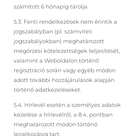
számított 6 hónapig tárolja.
5.3. Fenti rendelkezések nem érintik a
jogszabályban (pl. számviteli
jogszabályokban) meghatározott
megőrzési kötelezettségek teljesítését,
valamint a Weboldalon történő
regisztráció során vagy egyéb módon
adott további hozzájárulások alapján
történő adatkezeléseket.
5.4. Hírlevél esetén a személyes adatok
kezelése a hírlevélről, a 8.4. pontban
meghatározott módon történő
leiratkozásig tart.