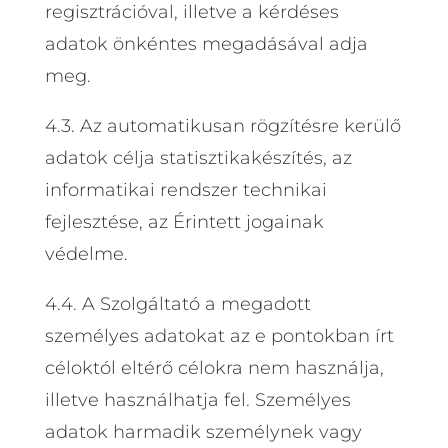
regisztrációval, illetve a kérdéses
adatok önkéntes megadásával adja
meg.
4.3. Az automatikusan rögzítésre kerülő
adatok célja statisztikakészítés, az
informatikai rendszer technikai
fejlesztése, az Érintett jogainak
védelme.
4.4. A Szolgáltató a megadott
személyes adatokat az e pontokban írt
céloktól eltérő célokra nem használja,
illetve használhatja fel. Személyes
adatok harmadik személynek vagy