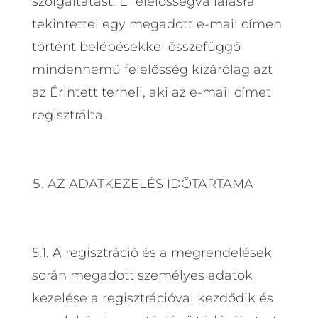
szolgáltatást. E felelősségvállalásra
tekintettel egy megadott e-mail címen
történt belépésekkel összefüggő
mindennemű felelősség kizárólag azt
az Érintett terheli, aki az e-mail címet
regisztrálta.
AZ ADATKEZELÉS IDŐTARTAMA
5.1. A regisztráció és a megrendelések
során megadott személyes adatok
kezelése a regisztrációval kezdődik és