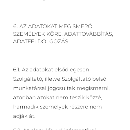
AZ ADATOKAT MEGISMERŐ
SZEMÉLYEK KÖRE, ADATTOVÁBBÍTÁS,
ADATFELDOLGOZÁS
6.1. Az adatokat elsődlegesen
Szolgáltató, illetve Szolgáltató belső
munkatársai jogosultak megismerni,
azonban azokat nem teszik közzé,
harmadik személyek részére nem
adják át.