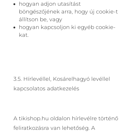
hogyan adjon utasítást
böngészőjének arra, hogy új cookie-t
állítson be, vagy
hogyan kapcsoljon ki egyéb cookie-
kat.
3.5. Hírlevéllel, Kosárelhagyó levéllel
kapcsolatos adatkezelés
A tikishop.hu oldalon hírlevélre történő
feliratkozásra van lehetőség. A