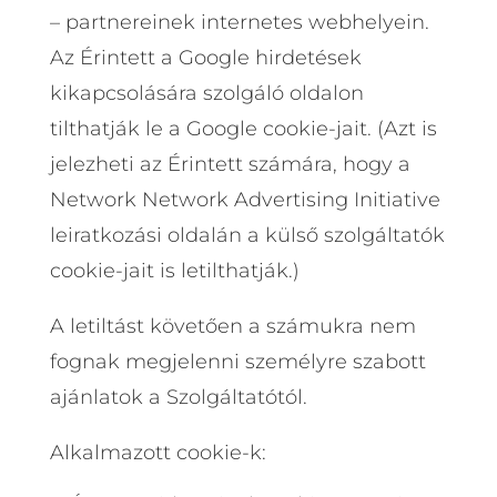
– partnereinek internetes webhelyein.
Az Érintett a Google hirdetések
kikapcsolására szolgáló oldalon
tilthatják le a Google cookie-jait. (Azt is
jelezheti az Érintett számára, hogy a
Network Network Advertising Initiative
leiratkozási oldalán a külső szolgáltatók
cookie-jait is letilthatják.)
A letiltást követően a számukra nem
fognak megjelenni személyre szabott
ajánlatok a Szolgáltatótól.
Alkalmazott cookie-k: