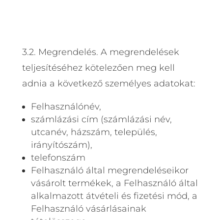
3.2. Megrendelés. A megrendelések
teljesítéséhez kötelezően meg kell
adnia a következő személyes adatokat:
Felhasználónév,
számlázási cím (számlázási név,
utcanév, házszám, település,
irányítószám),
telefonszám
Felhasználó által megrendeléseikor
vásárolt termékek, a Felhasználó által
alkalmazott átvételi és fizetési mód, a
Felhasználó vásárlásainak