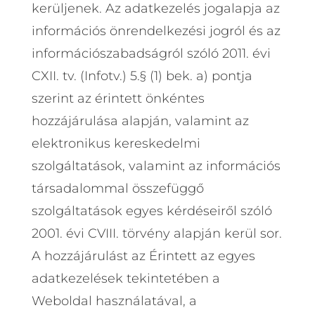
kerüljenek. Az adatkezelés jogalapja az
információs önrendelkezési jogról és az
információszabadságról szóló 2011. évi
CXII. tv. (Infotv.) 5.§ (1) bek. a) pontja
szerint az érintett önkéntes
hozzájárulása alapján, valamint az
elektronikus kereskedelmi
szolgáltatások, valamint az információs
társadalommal összefüggő
szolgáltatások egyes kérdéseiről szóló
2001. évi CVIII. törvény alapján kerül sor.
A hozzájárulást az Érintett az egyes
adatkezelések tekintetében a
Weboldal használatával, a