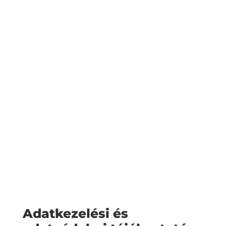
Adatkezelési és