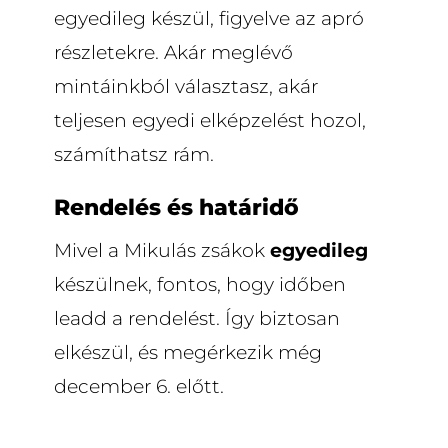
egyedileg készül, figyelve az apró
részletekre. Akár meglévő
mintáinkból választasz, akár
teljesen egyedi elképzelést hozol,
számíthatsz rám.
Rendelés és határidő
Mivel a Mikulás zsákok
egyedileg
készülnek, fontos, hogy időben
leadd a rendelést. Így biztosan
elkészül, és megérkezik még
december 6. előtt.