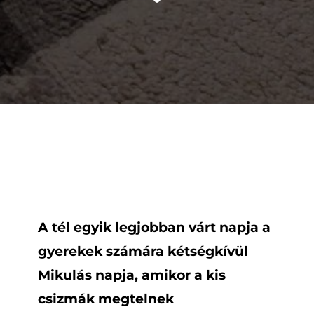
A tél egyik legjobban várt napja a
gyerekek számára kétségkívül
Mikulás napja, amikor a kis
csizmák megtelnek