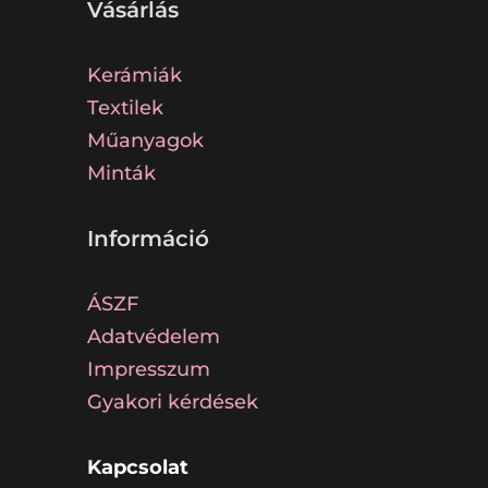
Vásárlás
Kerámiák
Textilek
Műanyagok
Minták
Információ
ÁSZF
Adatvédelem
Impresszum
Gyakori kérdések
Kapcsolat