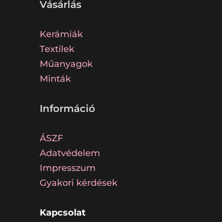
Vásárlás
Kerámiák
Textilek
Műanyagok
Minták
Információ
ÁSZF
Adatvédelem
Impresszum
Gyakori kérdések
Kapcsolat