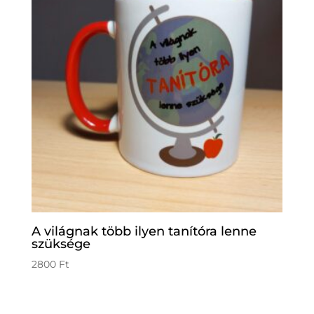
A világnak több ilyen tanítóra lenne
szüksége
2800
Ft