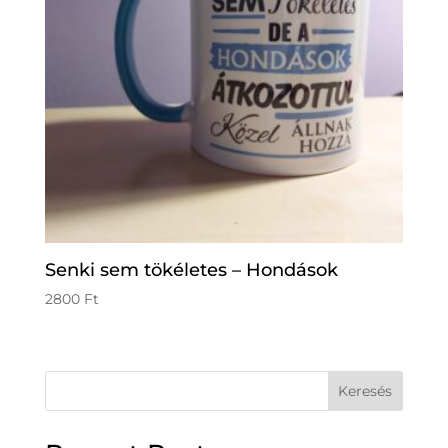
Senki sem tökéletes – Hondások
2800
Ft
Keresés