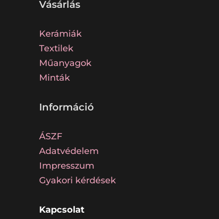
Vásárlás
Kerámiák
Textilek
Műanyagok
Minták
Információ
ÁSZF
Adatvédelem
Impresszum
Gyakori kérdések
Kapcsolat