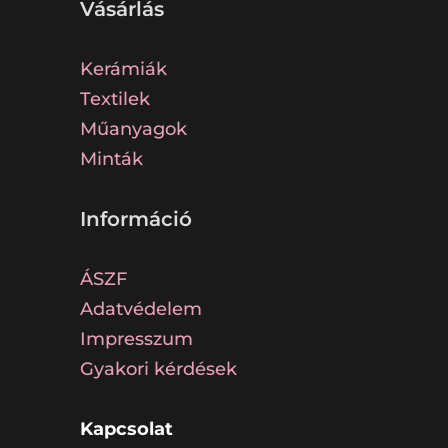
Vásárlás
Kerámiák
Textilek
Műanyagok
Minták
Információ
ÁSZF
Adatvédelem
Impresszum
Gyakori kérdések
Kapcsolat