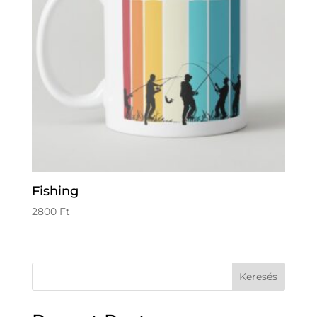
Fishing
2800
Ft
Keresés