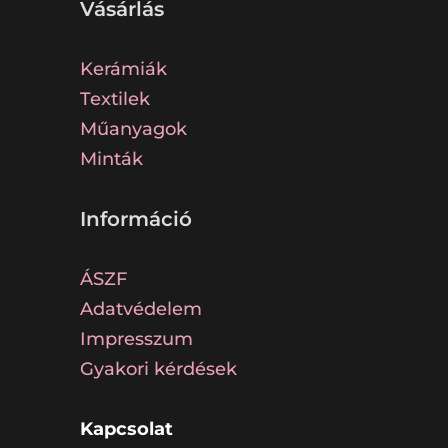
Vásárlás
Kerámiák
Textilek
Műanyagok
Minták
Információ
ÁSZF
Adatvédelem
Impresszum
Gyakori kérdések
Kapcsolat