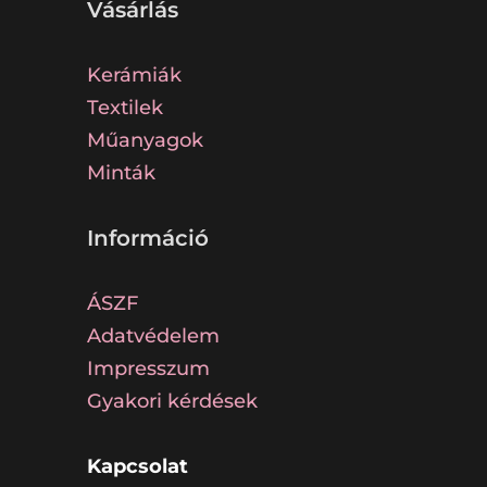
Vásárlás
Kerámiák
Textilek
Műanyagok
Minták
Információ
ÁSZF
Adatvédelem
Impresszum
Gyakori kérdések
Kapcsolat