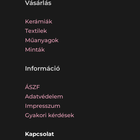
Vásárlás
Kerámiák
Textilek
Műanyagok
Minták
Információ
ÁSZF
Adatvédelem
Impresszum
Gyakori kérdések
Kapcsolat