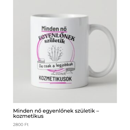
Minden nő egyenlőnek születik –
kozmetikus
2800
Ft