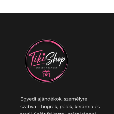
Egyedi ajándékok, személyre
szabva – bögrék, pólók, kerámia és