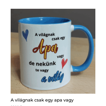
A világnak csak egy apa vagy