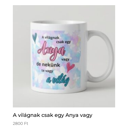
A világnak csak egy Anya vagy
2800
Ft