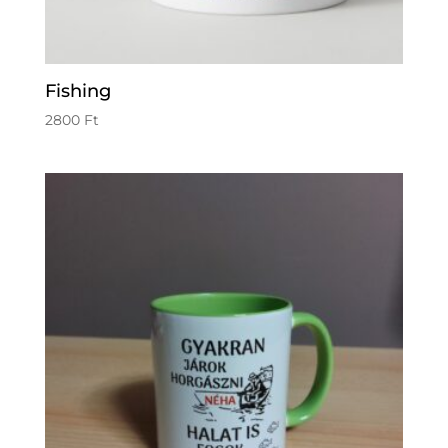
Fishing
2800
Ft