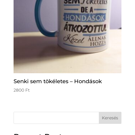
Senki sem tökéletes – Hondások
2800
Ft
Keresés