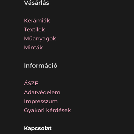
Vásárlás
Kerámiák
Textilek
Műanyagok
Minták
Információ
ÁSZF
Adatvédelem
Impresszum
Gyakori kérdések
Kapcsolat