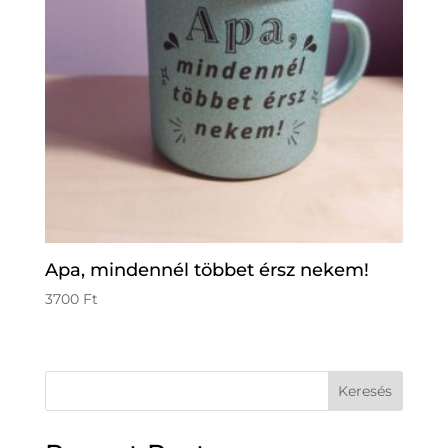
Apa, mindennél többet érsz nekem!
3700
Ft
Keresés