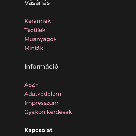
Vásárlás
Kerámiák
Textilek
Műanyagok
Minták
Információ
ÁSZF
Adatvédelem
Impresszum
Gyakori kérdések
Kapcsolat