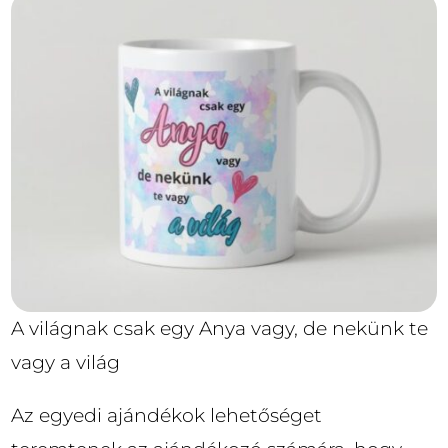
A világnak csak egy Anya vagy, de nekünk te
vagy a világ
Az egyedi ajándékok lehetőséget