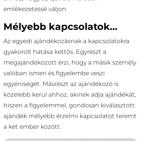
emlékezetessé váljon.
Mélyebb kapcsolatok…
Az egyedi ajándékozásnak a kapcsolatokra
gyakorolt hatása kettős. Egyrészt a
megajándékozott érzi, hogy a másik személy
valóban ismeri és figyelembe veszi
egyéniségét. Másrészt az ajándékozó is
közelebb kerül ahhoz, akinek adja ajándékát,
hiszen a figyelemmel, gondosan kiválasztott
ajándék mélyebb érzelmi kapcsolatot teremt
a két ember között.