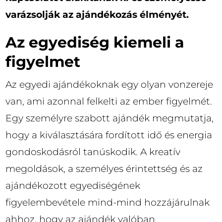
varázsolják az ajándékozás élményét.
Az egyediség kiemeli a
figyelmet
Az egyedi ajándékoknak egy olyan vonzereje
van, ami azonnal felkelti az ember figyelmét.
Egy személyre szabott ajándék megmutatja,
hogy a kiválasztására fordított idő és energia
gondoskodásról tanúskodik. A kreatív
megoldások, a személyes érintettség és az
ajándékozott egyediségének
figyelembevétele mind-mind hozzájárulnak
ahhoz, hogy az ajándék valóban